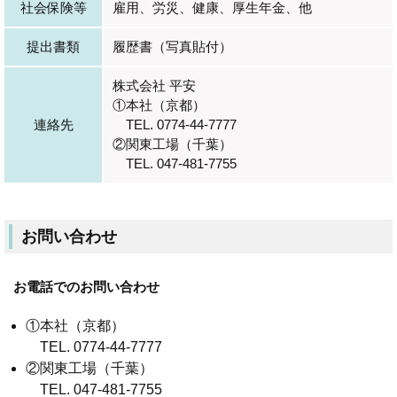
社会保険等
雇用、労災、健康、厚生年金、他
提出書類
履歴書（写真貼付）
株式会社 平安
①本社（京都）
連絡先
TEL. 0774-44-7777
②関東工場（千葉）
TEL. 047-481-7755
お問い合わせ
お電話でのお問い合わせ
①本社（京都）
TEL. 0774-44-7777
②関東工場（千葉）
TEL. 047-481-7755