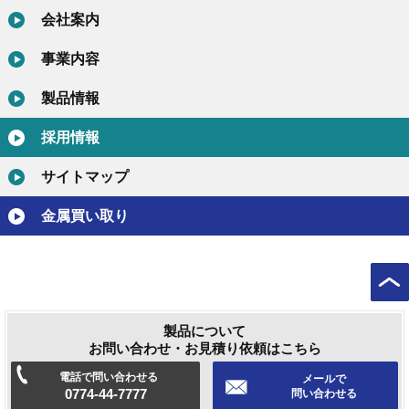
会社案内
事業内容
製品情報
採用情報
サイトマップ
金属買い取り
製品について
お問い合わせ・お見積り依頼はこちら
電話で問い合わせる
メールで
0774-44-7777
問い合わせる