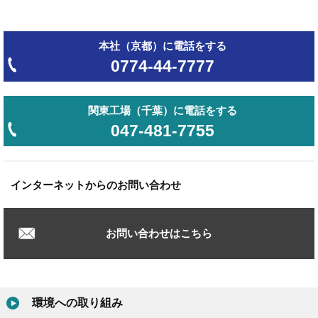
本社（京都）に電話をする
0774-44-7777
関東工場（千葉）に電話をする
047-481-7755
インターネットからのお問い合わせ
お問い合わせはこちら
環境への取り組み