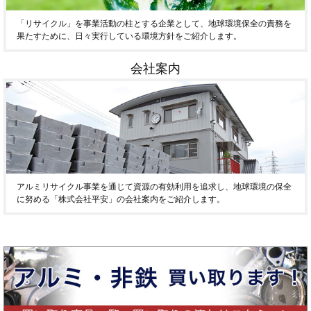
「リサイクル」を事業活動の柱とする企業として、地球環境保全の責務を
果たすために、日々実行している環境方針をご紹介します。
会社案内
アルミリサイクル事業を通じて資源の有効利用を追求し、地球環境の保全
に努める「株式会社平安」の会社案内をご紹介します。