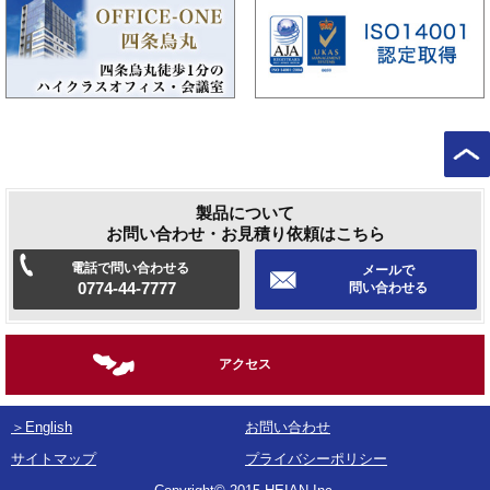
製品について
お問い合わせ・お見積り依頼はこちら
電話で問い合わせる
メールで
0774-44-7777
問い合わせる
アクセス
＞English
お問い合わせ
サイトマップ
プライバシーポリシー