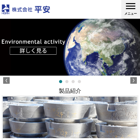
メニュー
製品紹介