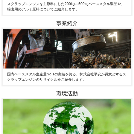
スクラップエンジンを主原料にした200kg～500kgベースメタル製品や、
輸出用のアルミ原料についてご紹介します。
事業紹介
国内ベースメタル生産量No.1の実績を誇る、株式会社平安が得意とするス
クラップエンジンのリサイクルをご紹介します。
環境活動