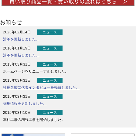
お知らせ
2023年02月14日
沿革を更新しました。
2016年01月19日
沿革を更新しました。
2015年03月31日
ホームページをリニューアルしました。
2015年03月31日
社長名鑑に代表インタビューを掲載しました。
2015年03月31日
採用情報を更新しました。
2015年03月10日
本社工場の増設工事を開始しました。