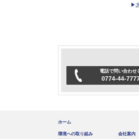
▶
電話で問い合わせ
0774-44-777
ホーム
環境への取り組み
会社案内