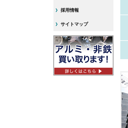
採用情報
サイトマップ