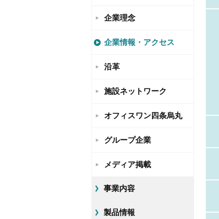
企業理念
企業情報・アクセス
沿革
施設ネットワーク
オフィスワン四条烏丸
グループ企業
メディア掲載
事業内容
製品情報