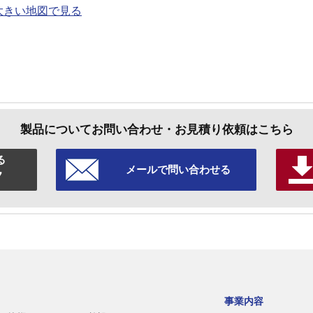
大きい地図で見る
製品について
お問い合わせ・お見積り依頼はこちら
る
メールで
問い合わせる
7
事業内容