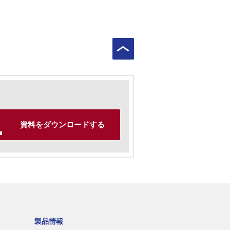
資料をダウンロードする
製品情報